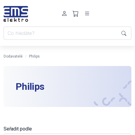
Dodavatelé
Philips
Philips
Seřadit podle