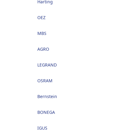
Harting
OEZ
MBS
AGRO
LEGRAND
OSRAM
Bernstein
BONEGA
IGUS