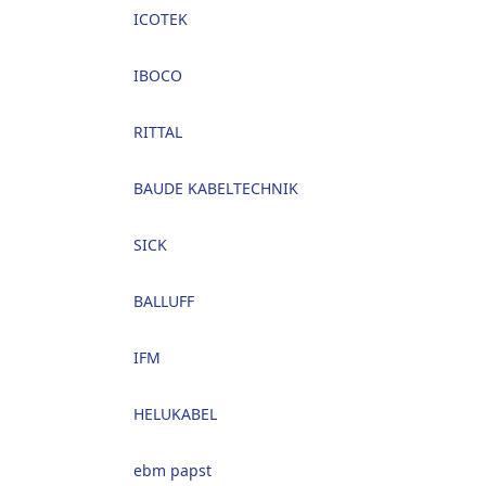
ICOTEK
IBOCO
RITTAL
BAUDE KABELTECHNIK
SICK
BALLUFF
IFM
HELUKABEL
ebm papst