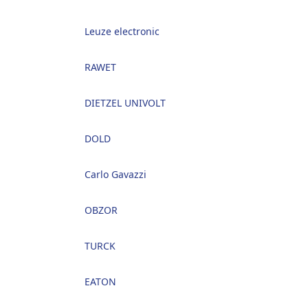
Leuze electronic
RAWET
DIETZEL UNIVOLT
DOLD
Carlo Gavazzi
OBZOR
TURCK
EATON