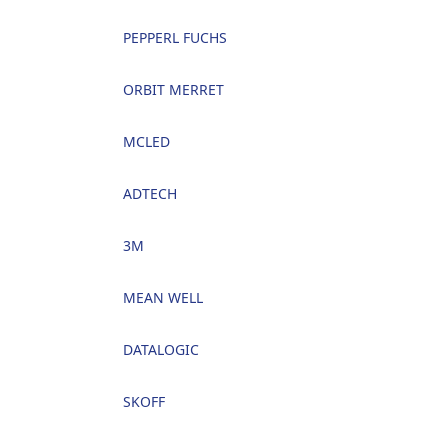
PEPPERL FUCHS
ORBIT MERRET
MCLED
ADTECH
3M
MEAN WELL
DATALOGIC
SKOFF