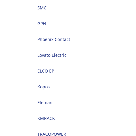
SMC
GPH
Phoenix Contact
Lovato Electric
ELCO EP
Kopos
Eleman
KMRACK
TRACOPOWER