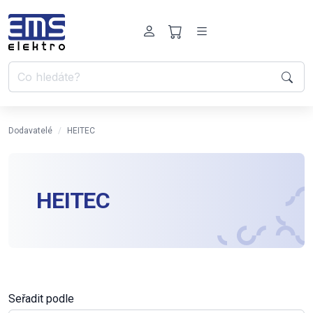
Dodavatelé
HEITEC
HEITEC
Seřadit podle