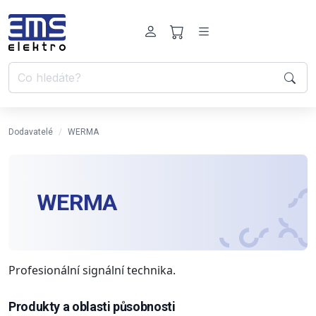
Dodavatelé
WERMA
WERMA
Profesionální signální technika.
Produkty a oblasti působnosti