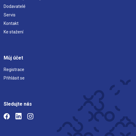
Dodavatelé
Servis
Kontakt
Ke stažení
Můj účet
Registrace
Přihlásit se
Sledujte nás