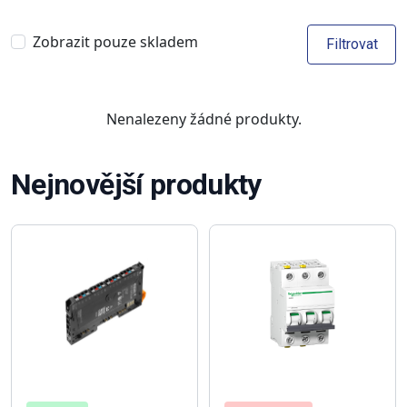
Zobrazit pouze skladem
Filtrovat
Nenalezeny žádné produkty.
Nejnovější produkty