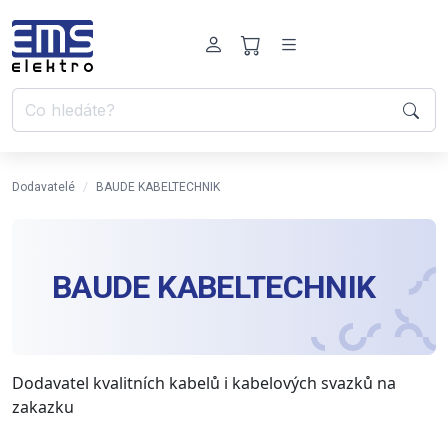
Dodavatelé
BAUDE KABELTECHNIK
BAUDE KABELTECHNIK
Dodavatel kvalitních kabelů i kabelových svazků na
zakazku