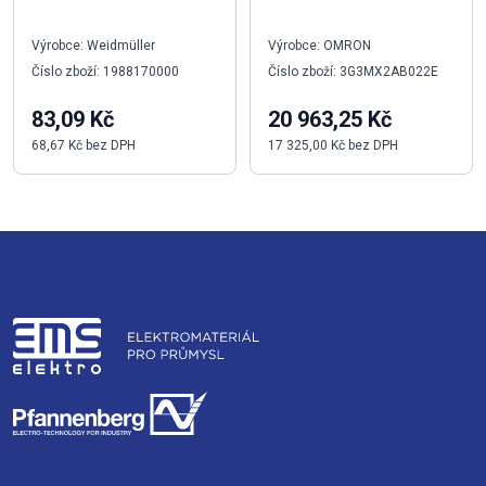
Výrobce: Weidmüller
Výrobce: OMRON
Číslo zboží: 1988170000
Číslo zboží: 3G3MX2AB022E
83,09 Kč
20 963,25 Kč
68,67 Kč bez DPH
17 325,00 Kč bez DPH