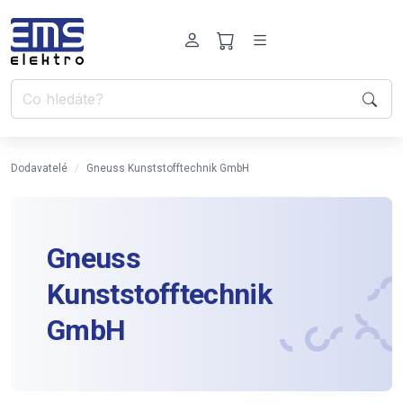
Dodavatelé
Gneuss Kunststofftechnik GmbH
Gneuss
Kunststofftechnik
GmbH