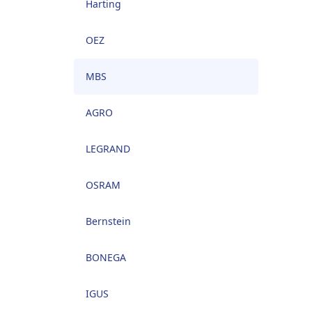
Harting
OEZ
MBS
AGRO
LEGRAND
OSRAM
Bernstein
BONEGA
IGUS