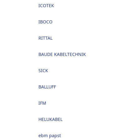
ICOTEK
IBOCO
RITTAL
BAUDE KABELTECHNIK
SICK
BALLUFF
IFM
HELUKABEL
ebm papst