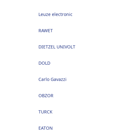
Leuze electronic
RAWET
DIETZEL UNIVOLT
DOLD
Carlo Gavazzi
OBZOR
TURCK
EATON