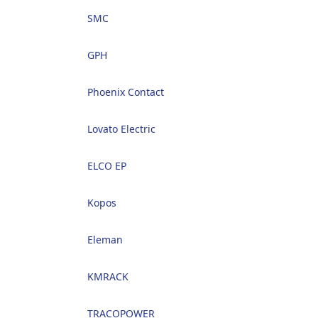
SMC
GPH
Phoenix Contact
Lovato Electric
ELCO EP
Kopos
Eleman
KMRACK
TRACOPOWER