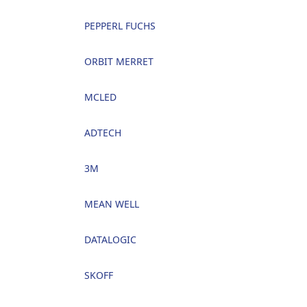
PEPPERL FUCHS
ORBIT MERRET
MCLED
ADTECH
3M
MEAN WELL
DATALOGIC
SKOFF