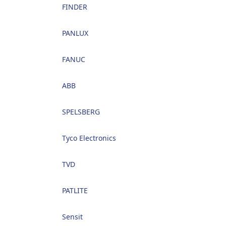
FINDER
PANLUX
FANUC
ABB
SPELSBERG
Tyco Electronics
TVD
PATLITE
Sensit