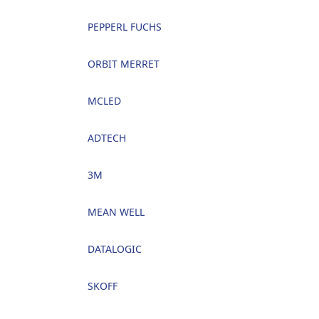
PEPPERL FUCHS
ORBIT MERRET
MCLED
ADTECH
3M
MEAN WELL
DATALOGIC
SKOFF