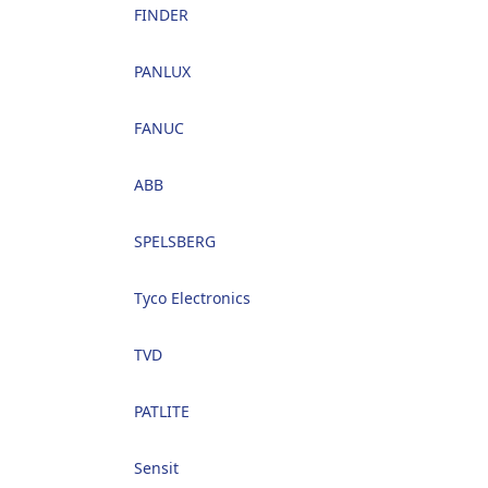
FINDER
PANLUX
FANUC
ABB
SPELSBERG
Tyco Electronics
TVD
PATLITE
Sensit