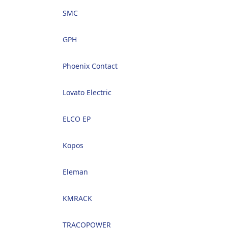
SMC
GPH
Phoenix Contact
Lovato Electric
ELCO EP
Kopos
Eleman
KMRACK
TRACOPOWER