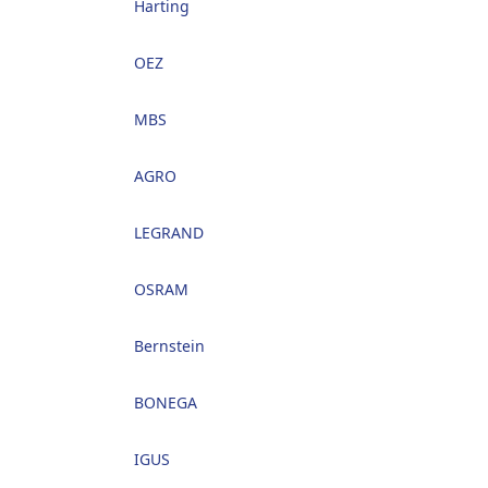
Harting
OEZ
MBS
AGRO
LEGRAND
OSRAM
Bernstein
BONEGA
IGUS