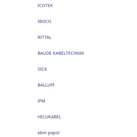
ICOTEK
IBOCO
RITTAL
BAUDE KABELTECHNIK
SICK
BALLUFF
IFM
HELUKABEL
ebm papst