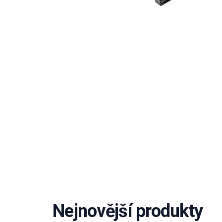
Nejnovější produkty