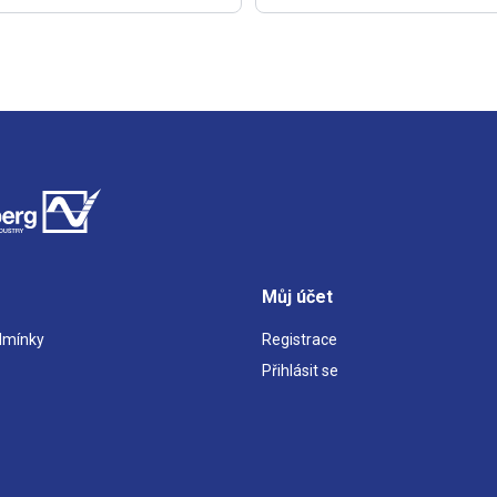
Můj účet
dmínky
Registrace
Přihlásit se