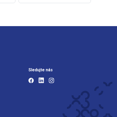
Sledujte nás