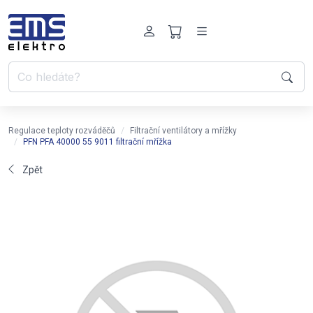
Regulace teploty rozváděčů
Filtrační ventilátory a mřížky
PFN PFA 40000 55 9011 filtrační mřížka
Zpět