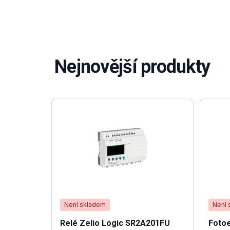
Nejnovější produkty
Není skladem
Není 
Relé Zelio Logic SR2A201FU
Fotoe