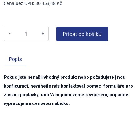
Cena bez DPH: 30 453,48 Kč
Přidat do košíku
-
+
Popis
Pokud jste nenašli vhodný produkt nebo požadujete jinou
konfiguraci, neváhejte nás kontaktovat pomocí formuláře pro
zaslání poptávky, rádi Vám pomůžeme s výběrem, případně
vypracujeme cenovou nabídku.