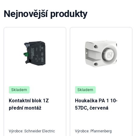
Nejnovější produkty
Skladem
Skladem
Kontaktní blok 1Z
Houkačka PA 1 10-
přední montáž
57DC, červená
Výrobce: Schneider Electric
Výrobce: Pfannenberg