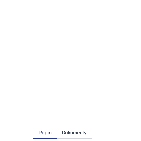
Popis
Dokumenty