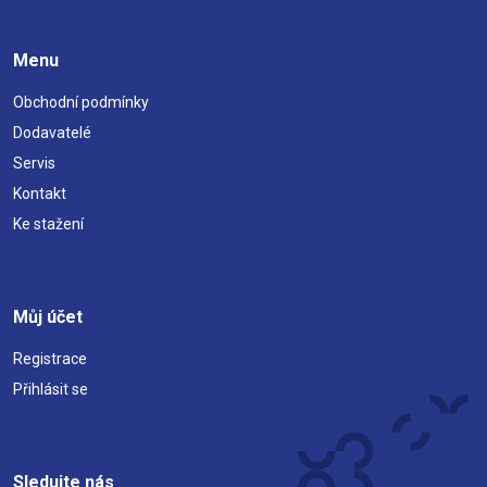
Menu
Obchodní podmínky
Dodavatelé
Servis
Kontakt
Ke stažení
Můj účet
Registrace
Přihlásit se
Sledujte nás