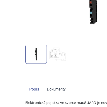
Popis
Dokumenty
Elektronická pojistka ve svorce maxGUARD je nový