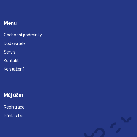
Menu
Obchodní podmínky
Dodavatelé
Servis
Kontakt
Ke stažení
Můj účet
Registrace
Přihlásit se