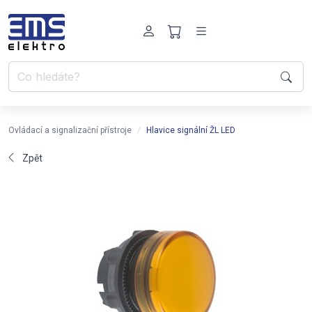
Ovládací a signalizační přístroje
Hlavice signální ŽL LED
Zpět