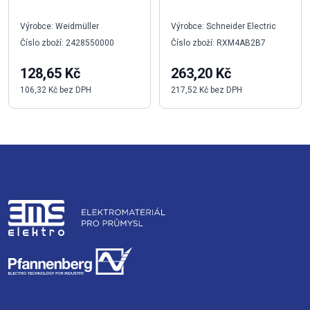
Výrobce: Weidmüller
Výrobce: Schneider Electric
Číslo zboží: 2428550000
Číslo zboží: RXM4AB2B7
128,65 Kč
263,20 Kč
106,32 Kč bez DPH
217,52 Kč bez DPH