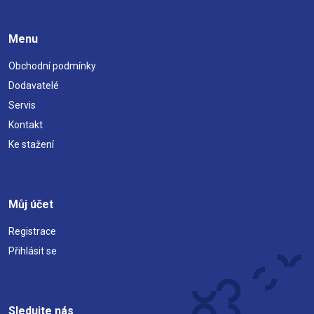
Menu
Obchodní podmínky
Dodavatelé
Servis
Kontakt
Ke stažení
Můj účet
Registrace
Přihlásit se
Sledujte nás