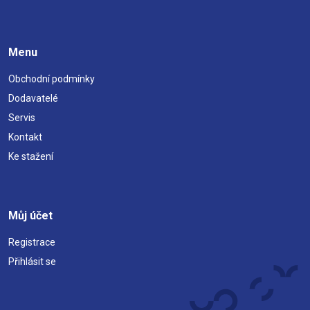
Menu
Obchodní podmínky
Dodavatelé
Servis
Kontakt
Ke stažení
Můj účet
Registrace
Přihlásit se