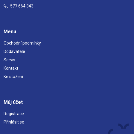
577 664 343
Menu
Obchodní podmínky
Dodavatelé
Servis
Kontakt
Ke stažení
Můj účet
Registrace
Přihlásit se