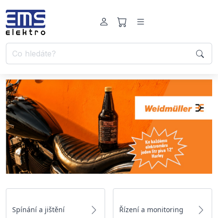
Spínání a jištění
Řízení a monitoring