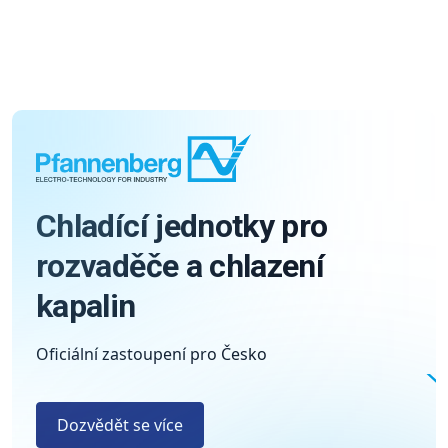
Chladící jednotky pro
rozvaděče a chlazení
kapalin
Oficiální zastoupení pro Česko
Dozvědět se více