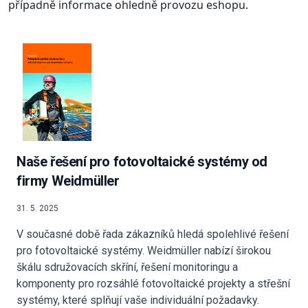
případně informace ohledně provozu eshopu.
Naše řešení pro fotovoltaické systémy od
firmy Weidmüller
31. 5. 2025
V současné době řada zákazníků hledá spolehlivé řešení
pro fotovoltaické systémy. Weidmüller nabízí širokou
škálu sdružovacích skříní, řešení monitoringu a
komponenty pro rozsáhlé fotovoltaické projekty a střešní
systémy, které splňují vaše individuální požadavky.