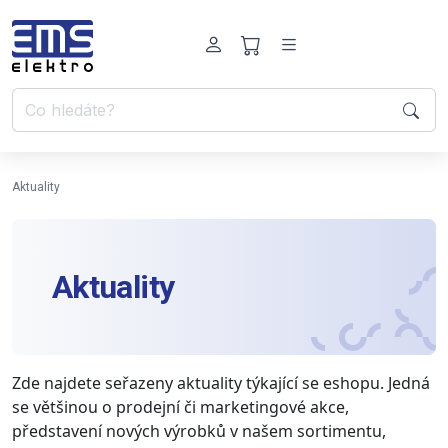
Aktuality
Aktuality
Zde najdete seřazeny aktuality týkající se eshopu. Jedná
se většinou o prodejní či marketingové akce,
představení nových výrobků v našem sortimentu,