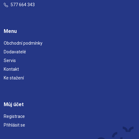
577 664 343
Menu
Obchodní podmínky
Dodavatelé
Servis
Kontakt
Ke stažení
Můj účet
Registrace
Přihlásit se