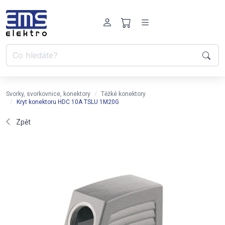
Svorky, svorkovnice, konektory
Těžké konektory
Kryt konektoru HDC 10A TSLU 1M20G
Zpět