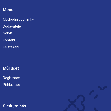
Menu
Obchodní podmínky
Dodavatelé
Servis
Kontakt
Ke stažení
Můj účet
Registrace
Přihlásit se
Sledujte nás