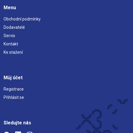
Menu
Obchodní podmínky
Dodavatelé
Servis
Kontakt
Ke stažení
Můj účet
Registrace
Přihlásit se
Sledujte nás