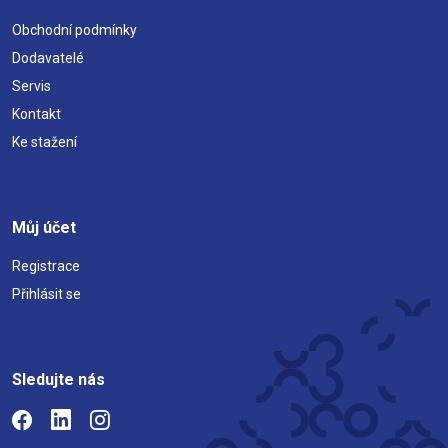
Obchodní podmínky
Dodavatelé
Servis
Kontakt
Ke stažení
Můj účet
Registrace
Přihlásit se
Sledujte nás