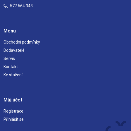
577 664 343
Menu
Obchodní podmínky
Dodavatelé
Servis
Kontakt
Ke stažení
Můj účet
Registrace
Přihlásit se