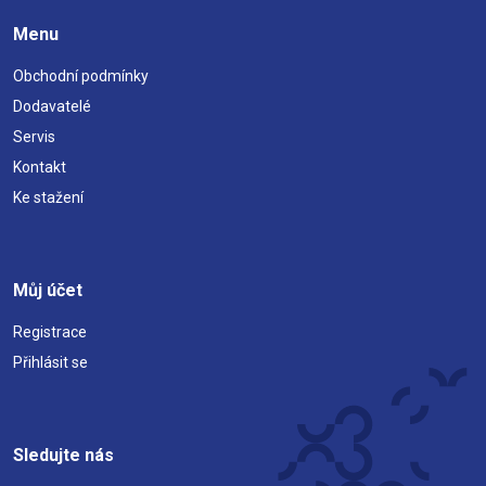
Menu
Obchodní podmínky
Dodavatelé
Servis
Kontakt
Ke stažení
Můj účet
Registrace
Přihlásit se
Sledujte nás