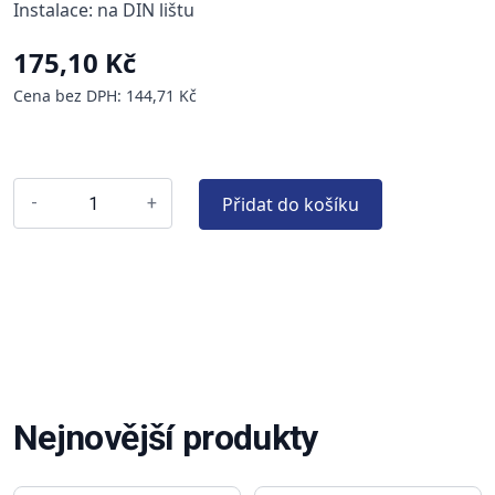
Instalace: na DIN lištu
175,10 Kč
Cena bez DPH: 144,71 Kč
Přidat do košíku
-
+
Nejnovější produkty