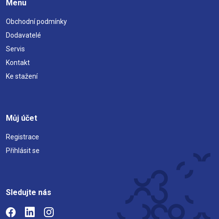
Menu
Obchodní podmínky
Dodavatelé
Servis
Kontakt
Ke stažení
Můj účet
Registrace
Přihlásit se
Sledujte nás