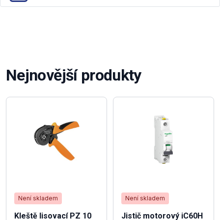
Nejnovější produkty
Není skladem
Není skladem
Kleště lisovací PZ 10
Jistič motorový iC60H