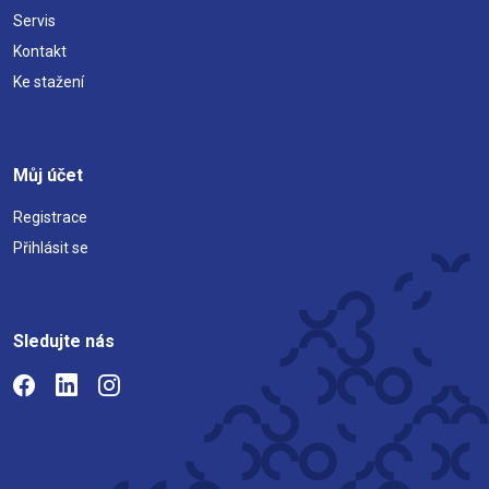
Servis
Kontakt
Ke stažení
Můj účet
Registrace
Přihlásit se
Sledujte nás