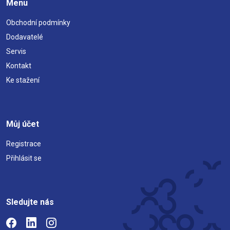
Menu
Obchodní podmínky
Dodavatelé
Servis
Kontakt
Ke stažení
Můj účet
Registrace
Přihlásit se
Sledujte nás