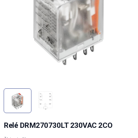
Relé DRM270730LT 230VAC 2CO