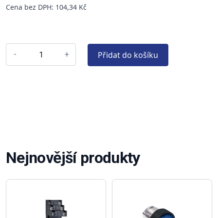
Cena bez DPH: 104,34 Kč
Přidat do košíku
-
+
Nejnovější produkty