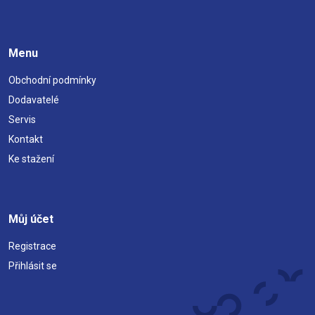
Menu
Obchodní podmínky
Dodavatelé
Servis
Kontakt
Ke stažení
Můj účet
Registrace
Přihlásit se