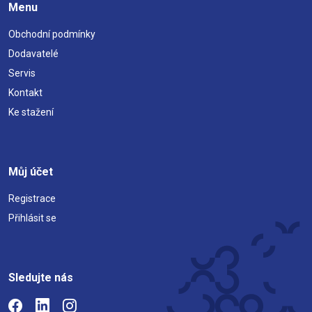
Menu
Obchodní podmínky
Dodavatelé
Servis
Kontakt
Ke stažení
Můj účet
Registrace
Přihlásit se
Sledujte nás