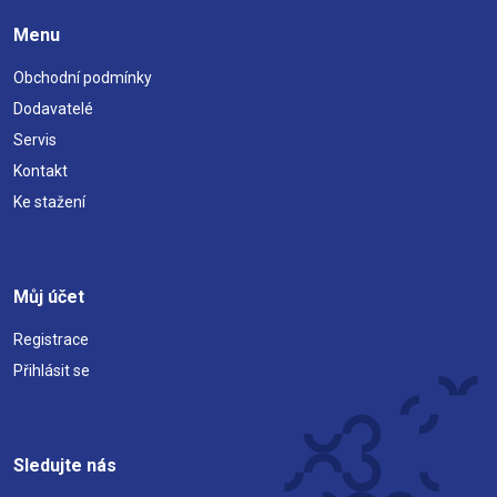
Menu
Obchodní podmínky
Dodavatelé
Servis
Kontakt
Ke stažení
Můj účet
Registrace
Přihlásit se
Sledujte nás