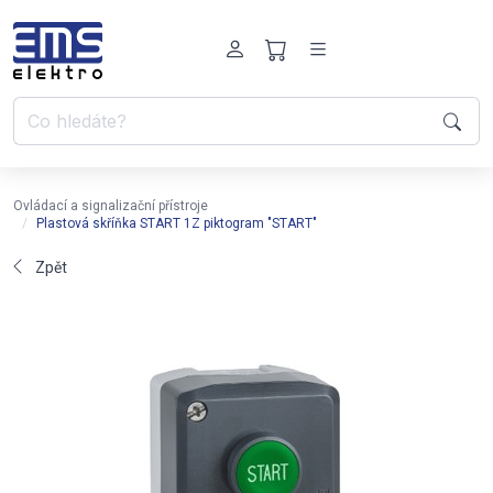
Ovládací a signalizační přístroje
Plastová skříňka START 1Z piktogram "START"
Zpět