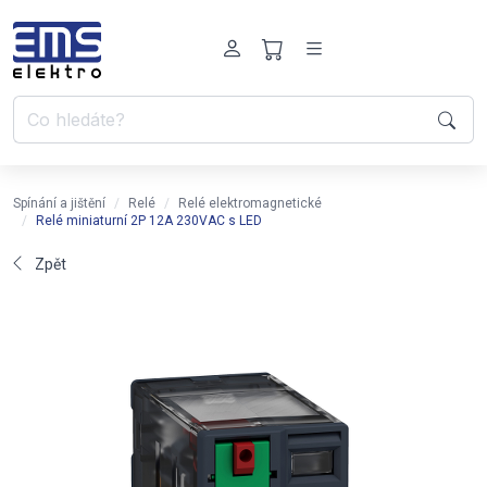
Spínání a jištění
Relé
Relé elektromagnetické
Relé miniaturní 2P 12A 230VAC s LED
Zpět