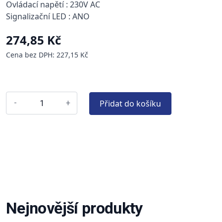
Ovládací napětí : 230V AC
Signalizační LED : ANO
274,85 Kč
Cena bez DPH: 227,15 Kč
Přidat do košíku
-
+
Nejnovější produkty