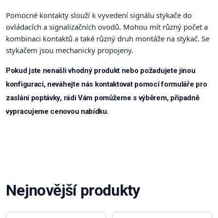
Pomocné kontakty slouží k vyvedení signálu stykače do
ovládacích a signalizačních ovodů. Mohou mít různý počet a
kombinaci kontaktů a také různý druh montáže na stykač. Se
stykačem jsou mechanicky propojeny.
Pokud jste nenašli vhodný produkt nebo požadujete jinou
konfiguraci, neváhejte nás kontaktovat pomocí formuláře pro
zaslání poptávky, rádi Vám pomůžeme s výběrem, případně
vypracujeme cenovou nabídku.
Nejnovější produkty