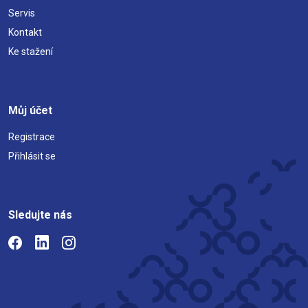
Servis
Kontakt
Ke stažení
Můj účet
Registrace
Přihlásit se
Sledujte nás