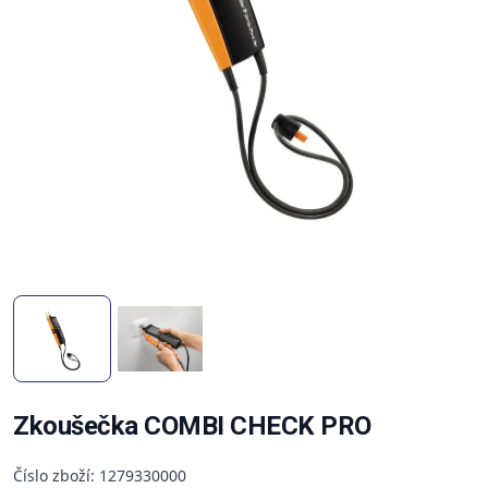
Zkoušečka COMBI CHECK PRO
Číslo zboží: 1279330000