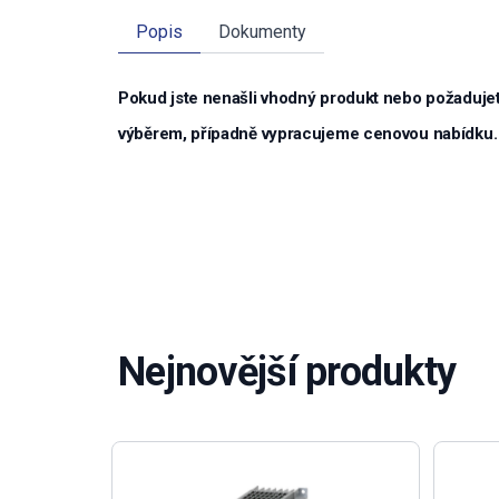
Popis
Dokumenty
Pokud jste nenašli vhodný produkt nebo požadujet
výběrem, případně vypracujeme cenovou nabídku.
Nejnovější produkty