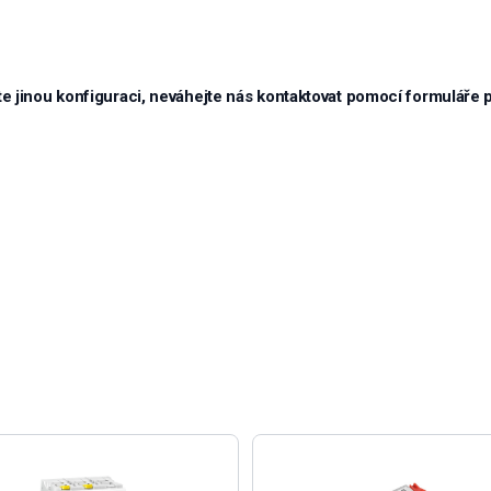
e jinou konfiguraci, neváhejte nás kontaktovat pomocí formuláře 