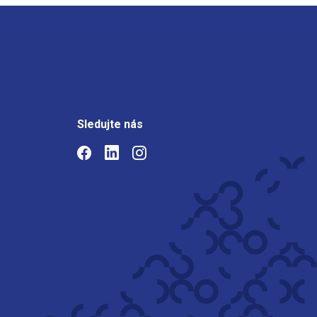
Sledujte nás