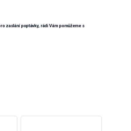
pro zaslání poptávky, rádi Vám pomůžeme s