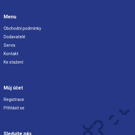
Menu
Obchodní podmínky
Dodavatelé
Servis
Kontakt
Ke stažení
Můj účet
Registrace
Přihlásit se
Sledujte nás