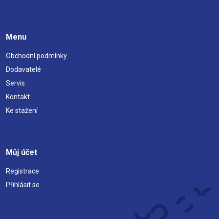
Menu
Obchodní podmínky
Dodavatelé
Servis
Kontakt
Ke stažení
Můj účet
Registrace
Přihlásit se