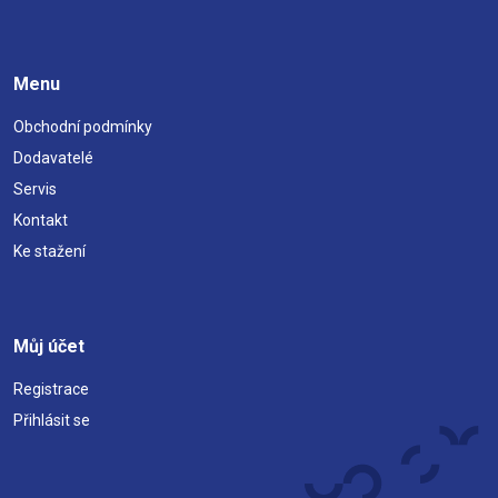
Menu
Obchodní podmínky
Dodavatelé
Servis
Kontakt
Ke stažení
Můj účet
Registrace
Přihlásit se