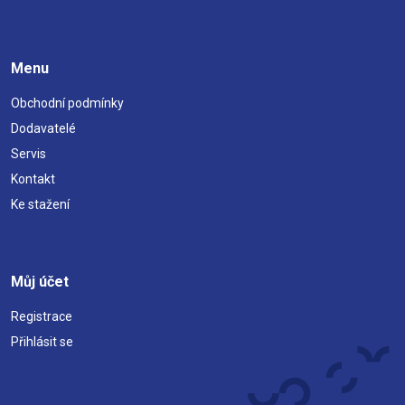
Menu
Obchodní podmínky
Dodavatelé
Servis
Kontakt
Ke stažení
Můj účet
Registrace
Přihlásit se