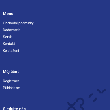
Menu
Obchodní podmínky
Dodavatelé
Servis
Kontakt
Ke stažení
Můj účet
Registrace
Přihlásit se
Sledujte nás