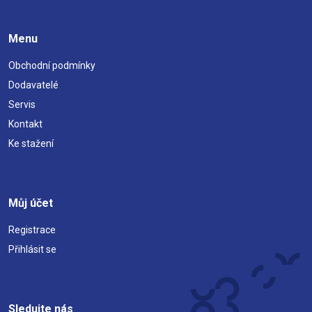
Menu
Obchodní podmínky
Dodavatelé
Servis
Kontakt
Ke stažení
Můj účet
Registrace
Přihlásit se
Sledujte nás