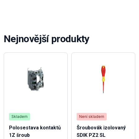
Nejnovější produkty
Skladem
Není skladem
Polosestava kontaktů
Šroubovák izolovaný
1Z šroub
SDIK PZ2 SL