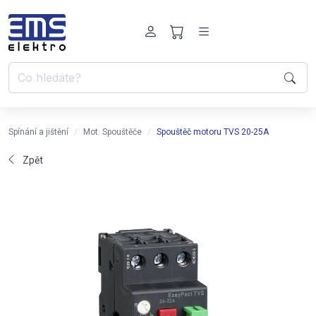
Spínání a jištění
Mot. Spouštěče
Spouštěč motoru TVS 20-25A
Zpět