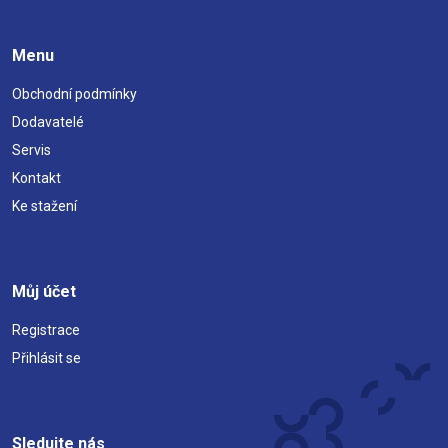
Menu
Obchodní podmínky
Dodavatelé
Servis
Kontakt
Ke stažení
Můj účet
Registrace
Přihlásit se
Sledujte nás