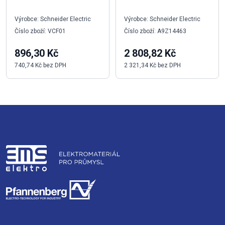
Výrobce: Schneider Electric
Výrobce: Schneider Electric
Číslo zboží: VCF01
Číslo zboží: A9Z14463
896,30 Kč
2 808,82 Kč
740,74 Kč bez DPH
2 321,34 Kč bez DPH