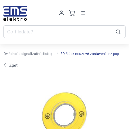
Ovládací a signalizační přístroje
3D štítek nouzové zastavení bez popisu
Zpět